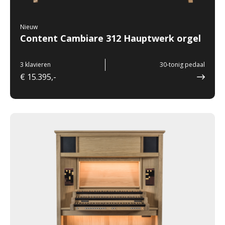
Nieuw
Content Cambiare 312 Hauptwerk orgel
3 klavieren
30-tonig pedaal
€ 15.395,-