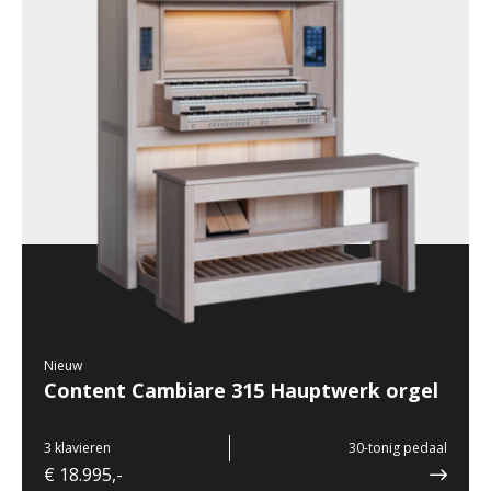
Nieuw
Content Cambiare 315 Hauptwerk orgel
3 klavieren
30-tonig pedaal
€ 18.995,-