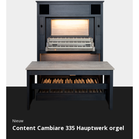
Nieuw
Content Cambiare 335 Hauptwerk orgel