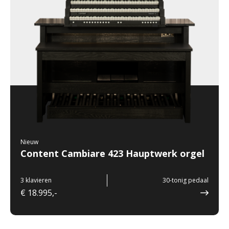
Nieuw
Content Cambiare 423 Hauptwerk orgel
3 klavieren
30-tonig pedaal
€ 18.995,-