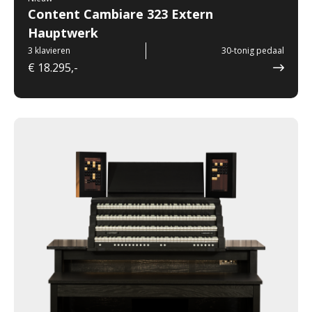
Content Cambiare 323 Extern
Hauptwerk
3 klavieren
30-tonig pedaal
€ 18.295,-