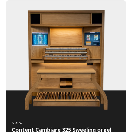
Nieuw
Content Cambiare 325 Sweelinq orgel