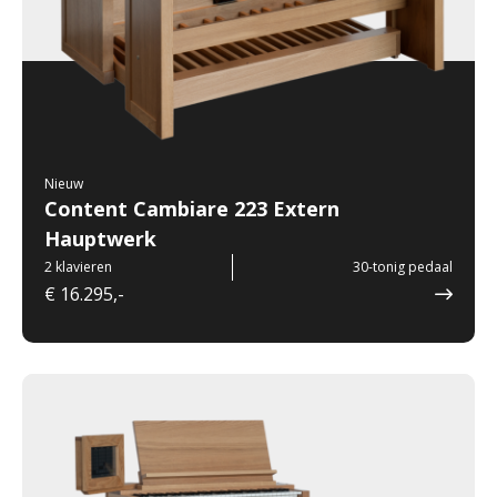
Nieuw
Content Cambiare 223 Extern
Hauptwerk
2 klavieren
30-tonig pedaal
€ 16.295,-