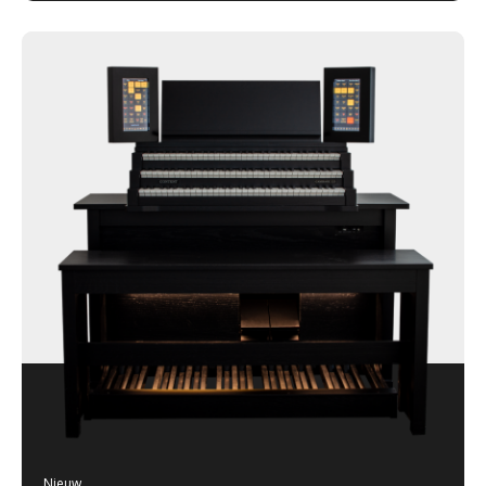
Nieuw