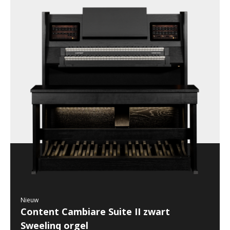
Nieuw
Content Cambiare Suite II zwart
Sweelinq orgel