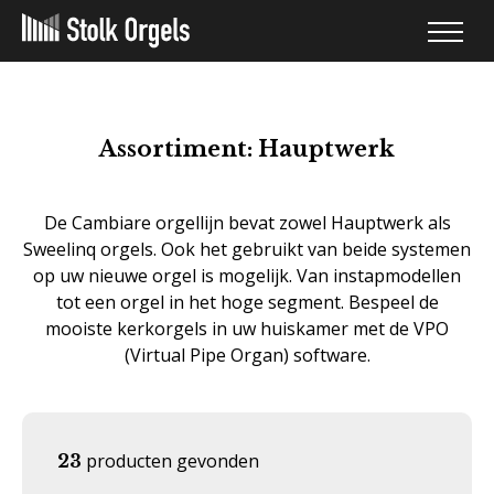
Assortiment: Hauptwerk
De Cambiare orgellijn bevat zowel Hauptwerk als
Sweelinq orgels. Ook het gebruikt van beide systemen
op uw nieuwe orgel is mogelijk. Van instapmodellen
tot een orgel in het hoge segment. Bespeel de
mooiste kerkorgels in uw huiskamer met de VPO
(Virtual Pipe Organ) software.
producten gevonden
23