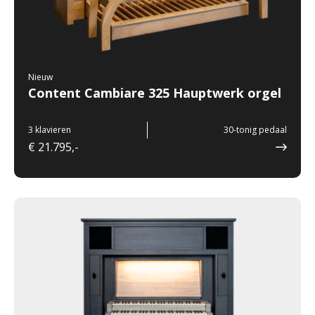
Nieuw
Content Cambiare 325 Hauptwerk orgel
3 klavieren
30-tonig pedaal
€ 21.795,-