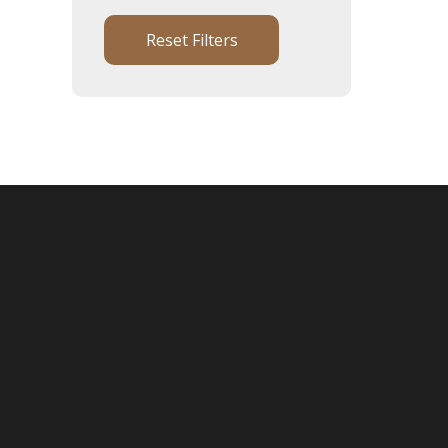
Reset Filters
Onderhoud & reparatie