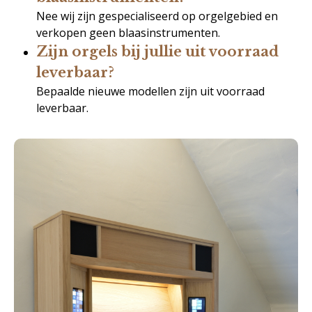
Nee wij zijn gespecialiseerd op orgelgebied en
verkopen geen blaasinstrumenten.
Zijn orgels bij jullie uit voorraad
leverbaar?
Bepaalde nieuwe modellen zijn uit voorraad
leverbaar.