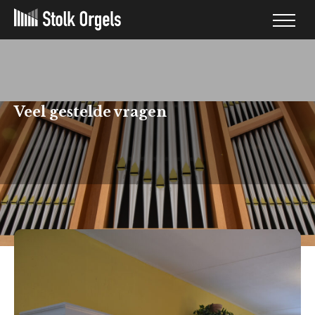
Veel gestelde vragen