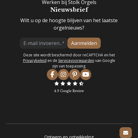
Werken bij Stolk Orgels
Nieuwsbrief
Wilt u op de hoogte blijven van het laatste
orgelnieuws?
Aanmelden
Deze site wordt beschermd door reCAPTCHA en het
Privacybeleid
en de
Servicevoorwaarden
van Google
zijn van toepassing.
4.9 Google Review
Ontwerp en ontwikkeling