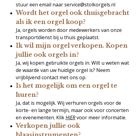
stuur een email naar service@stolkorgels.nl
Wordt het orgel ook thuisgebracht
als ik een orgel koop?
Ja, orgels worden door medewerkers van onze
transportdienst bij u thuis geplaatst.
Ik wil mijn orgel verkopen. Kopen
jullie ook orgels in?
Ja, wij kopen gebruikte orgels in. Wilt u weten wat
de waarde van uw huidige orgel is? Neem
vrijblijvend contact met ons op.
Is het mogelijk om een orgel te
huren?
Ja, dat is mogelijk. Wij verhuren orgels voor de
korte- en lange termijn, maar ook voor concerten
en evenementen. Klik
HIER
voor meer informatie.
Verkopen jullie ook
blaasinstrumenten?