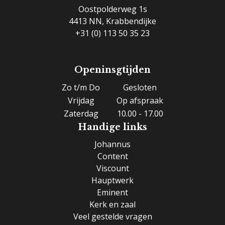
Oostpolderweg 1s
4413 NN, Krabbendijke
+31 (0) 113 50 35 23
Openinsgtijden
Zo t/m Do
Gesloten
Vrijdag
Op afspraak
Zaterdag
10.00 - 17.00
Handige links
Johannus
Content
Viscount
Hauptwerk
Eminent
Kerk en zaal
Veel gestelde vragen