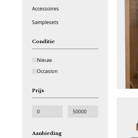
Accessoires
Samplesets
Conditie
Nieuw
Occasion
Prijs
Aanbieding