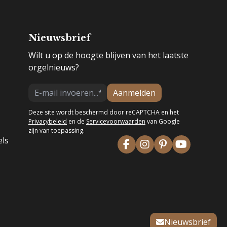
Nieuwsbrief
Wilt u op de hoogte blijven van het laatste
orgelnieuws?
Aanmelden
Deze site wordt beschermd door reCAPTCHA en het
Privacybeleid
en de
Servicevoorwaarden
van Google
zijn van toepassing.
els
Nieuwsbrief