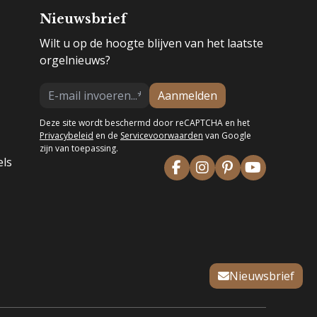
Nieuwsbrief
Wilt u op de hoogte blijven van het laatste
orgelnieuws?
Aanmelden
Deze site wordt beschermd door reCAPTCHA en het
Privacybeleid
en de
Servicevoorwaarden
van Google
zijn van toepassing.
els
Nieuwsbrief