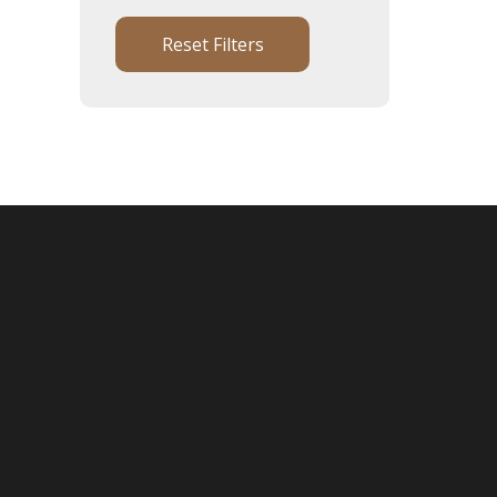
Reset Filters
Onderhoud & reparatie