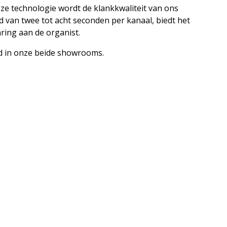
eze technologie wordt de klankkwaliteit van ons
van twee tot acht seconden per kanaal, biedt het
ring aan de organist.
ld in onze beide showrooms.