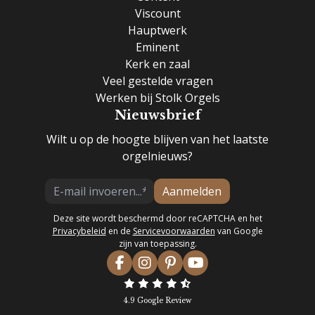
Viscount
Hauptwerk
Eminent
Kerk en zaal
Veel gestelde vragen
Werken bij Stolk Orgels
Nieuwsbrief
Wilt u op de hoogte blijven van het laatste
orgelnieuws?
Aanmelden
Deze site wordt beschermd door reCAPTCHA en het
Privacybeleid
en de
Servicevoorwaarden
van Google
zijn van toepassing.
4.9 Google Review