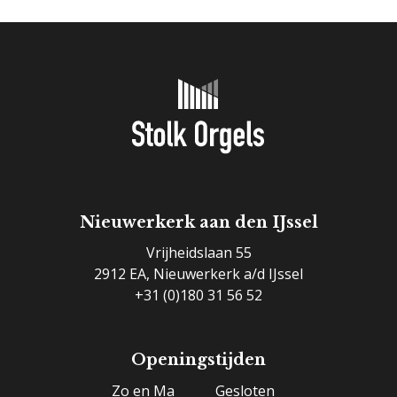
Nieuwerkerk aan den IJssel
Vrijheidslaan 55
2912 EA, Nieuwerkerk a/d IJssel
+31 (0)180 31 56 52
Openingstijden
Zo en Ma
Gesloten