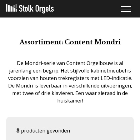
Assortiment: Content Mondri
De Mondri-serie van Content Orgelbouw is al
jarenlang een begrip. Het stijlvolle kabinetmeubel is
voorzien van houten trekregisters met LED-indicatie.
De Mondri is leverbaar in verschillende uitvoeringen,
met twee of drie klavieren. Een waar sieraad in de
huiskamer!
producten gevonden
3