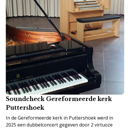
Soundcheck Gereformeerde kerk
Puttershoek
In de Gereformeerde kerk in Puttershoek werd in
2025 een dubbelconcert gegeven door 2 virtuoze