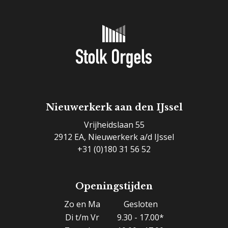
Nieuwerkerk aan den IJssel
Vrijheidslaan 55
2912 EA, Nieuwerkerk a/d IJssel
+31 (0)180 31 56 52
Openingstijden
Zo en Ma
Gesloten
Di t/m Vr
9.30 - 17.00*