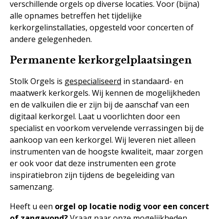
verschillende orgels op diverse locaties. Voor (bijna)
alle opnames betreffen het tijdelijke
kerkorgelinstallaties, opgesteld voor concerten of
andere gelegenheden.
Permanente kerkorgelplaatsingen
Stolk Orgels is
gespecialiseerd
in standaard- en
maatwerk kerkorgels. Wij kennen de mogelijkheden
en de valkuilen die er zijn bij de aanschaf van een
digitaal kerkorgel. Laat u voorlichten door een
specialist en voorkom vervelende verrassingen bij de
aankoop van een kerkorgel. Wij leveren niet alleen
instrumenten van de hoogste kwaliteit, maar zorgen
er ook voor dat deze instrumenten een grote
inspiratiebron zijn tijdens de begeleiding van
samenzang.
Heeft u een
orgel op locatie nodig voor een concert
of zangavond?
Vraag naar onze mogelijkheden.