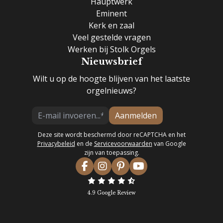
Hauptwerk
Eminent
Kerk en zaal
Veel gestelde vragen
Werken bij Stolk Orgels
Nieuwsbrief
Wilt u op de hoogte blijven van het laatste
orgelnieuws?
Aanmelden
Deze site wordt beschermd door reCAPTCHA en het
Privacybeleid
en de
Servicevoorwaarden
van Google
zijn van toepassing.
4.9 Google Review