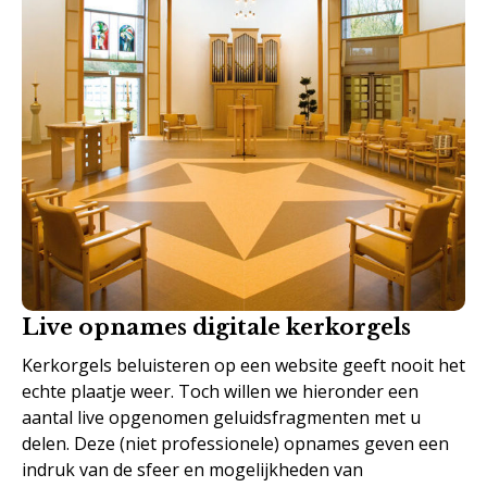
Live opnames digitale kerkorgels
Kerkorgels beluisteren op een website geeft nooit het
echte plaatje weer. Toch willen we hieronder een
aantal live opgenomen geluidsfragmenten met u
delen. Deze (niet professionele) opnames geven een
indruk van de sfeer en mogelijkheden van