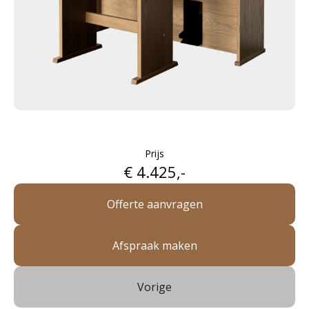
Prijs
€ 4.425,-
Offerte aanvragen
Afspraak maken
Vorige