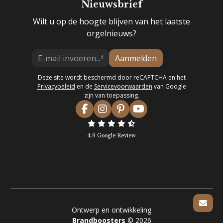
Nieuwsbrief
Wilt u op de hoogte blijven van het laatste
orgelnieuws?
Aanmelden
Deze site wordt beschermd door reCAPTCHA en het
Privacybeleid
en de
Servicevoorwaarden
van Google
zijn van toepassing.
4.9 Google Review
Ontwerp en ontwikkeling
Brandboosters
© 2026