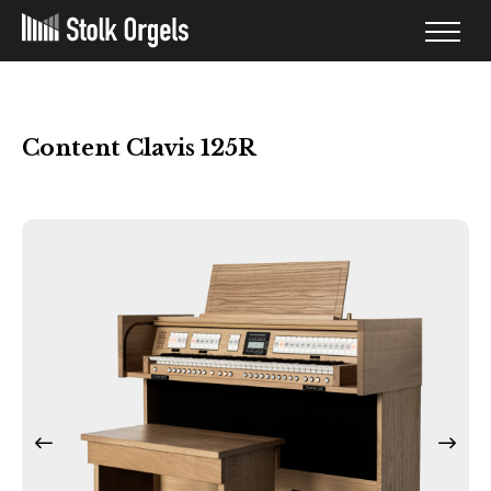
Content Clavis 125R