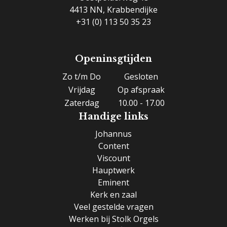
4413 NN, Krabbendijke
+31 (0) 113 50 35 23
Openinsgtijden
Zo t/m Do
Gesloten
Vrijdag
Op afspraak
Zaterdag
10.00 - 17.00
Handige links
Johannus
Content
Viscount
Hauptwerk
Eminent
Kerk en zaal
Veel gestelde vragen
Werken bij Stolk Orgels