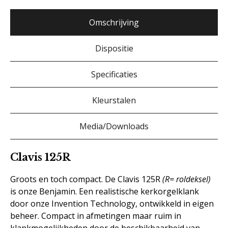
Omschrijving
Dispositie
Specificaties
Kleurstalen
Media/Downloads
Clavis 125R
Groots en toch compact. De Clavis 125R
(R= roldeksel)
is onze Benjamin. Een realistische kerkorgelklank
door onze Invention Technology, ontwikkeld in eigen
beheer. Compact in afmetingen maar ruim in