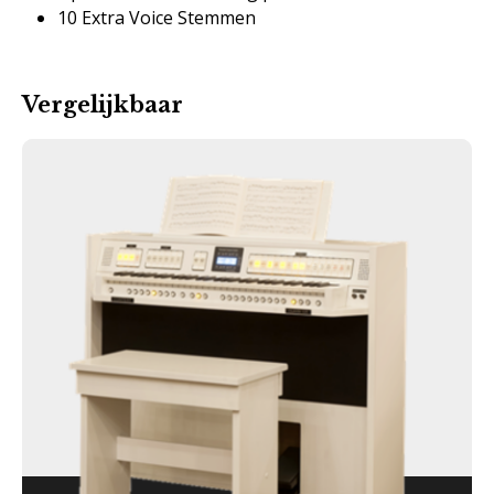
10 Extra Voice Stemmen
Vergelijkbaar