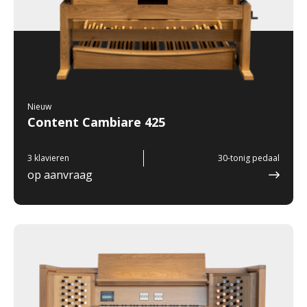
Nieuw
Content Cambiare 425
3 klavieren
30-tonig pedaal
op aanvraag