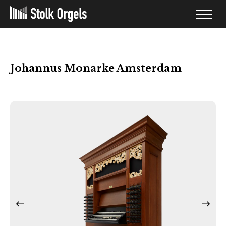
Johannus Monarke Amsterdam