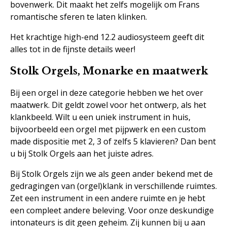
bovenwerk. Dit maakt het zelfs mogelijk om Frans
romantische sferen te laten klinken.
Het krachtige high-end 12.2 audiosysteem geeft dit
alles tot in de fijnste details weer!
Stolk Orgels, Monarke en maatwerk
Bij een orgel in deze categorie hebben we het over
maatwerk. Dit geldt zowel voor het ontwerp, als het
klankbeeld. Wilt u een uniek instrument in huis,
bijvoorbeeld een orgel met pijpwerk en een custom
made dispositie met 2, 3 of zelfs 5 klavieren? Dan bent
u bij Stolk Orgels aan het juiste adres.
Bij Stolk Orgels zijn we als geen ander bekend met de
gedragingen van (orgel)klank in verschillende ruimtes.
Zet een instrument in een andere ruimte en je hebt
een compleet andere beleving. Voor onze deskundige
intonateurs is dit geen geheim. Zij kunnen bij u aan