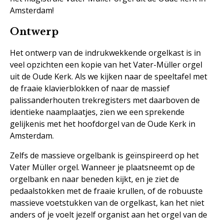
Amsterdam!
Ontwerp
Het ontwerp van de indrukwekkende orgelkast is in
veel opzichten een kopie van het Vater-Müller orgel
uit de Oude Kerk. Als we kijken naar de speeltafel met
de fraaie klavierblokken of naar de massief
palissanderhouten trekregisters met daarboven de
identieke naamplaatjes, zien we een sprekende
gelijkenis met het hoofdorgel van de Oude Kerk in
Amsterdam.
Zelfs de massieve orgelbank is geïnspireerd op het
Vater Müller orgel. Wanneer je plaatsneemt op de
orgelbank en naar beneden kijkt, en je ziet de
pedaalstokken met de fraaie krullen, of de robuuste
massieve voetstukken van de orgelkast, kan het niet
anders of je voelt jezelf organist aan het orgel van de