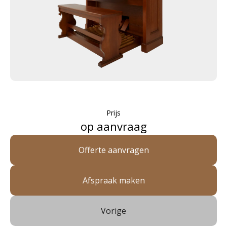
Prijs
op aanvraag
Offerte aanvragen
Afspraak maken
Vorige