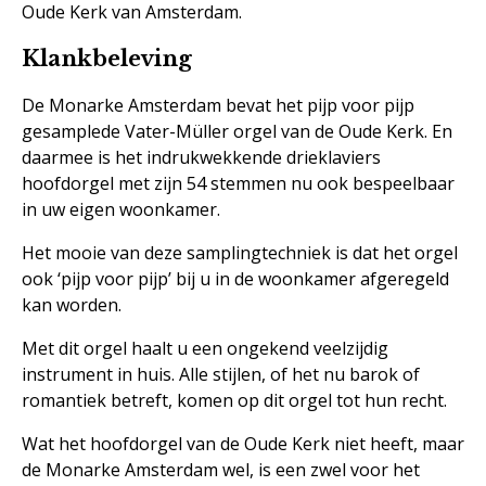
Oude Kerk van Amsterdam.
Klankbeleving
De Monarke Amsterdam bevat het pijp voor pijp
gesamplede Vater-Müller orgel van de Oude Kerk. En
daarmee is het indrukwekkende drieklaviers
hoofdorgel met zijn 54 stemmen nu ook bespeelbaar
in uw eigen woonkamer.
Het mooie van deze samplingtechniek is dat het orgel
ook ‘pijp voor pijp’ bij u in de woonkamer afgeregeld
kan worden.
Met dit orgel haalt u een ongekend veelzijdig
instrument in huis. Alle stijlen, of het nu barok of
romantiek betreft, komen op dit orgel tot hun recht.
Wat het hoofdorgel van de Oude Kerk niet heeft, maar
de Monarke Amsterdam wel, is een zwel voor het