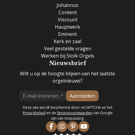
Johannus
Content
Viscount
Hauptwerk
Eminent
Kerk en zaal
Veel gestelde vragen
Werken bij Stolk Orgels
Nieuwsbrief
Wilt u op de hoogte blijven van het laatste
orgelnieuws?
Aanmelden
Deze site wordt beschermd door reCAPTCHA en het
Privacybeleid
en de
Servicevoorwaarden
van Google
zijn van toepassing.