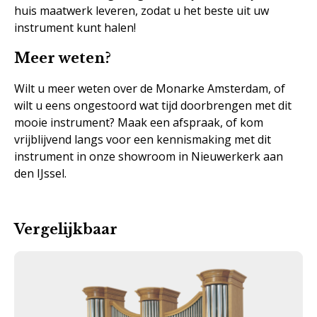
huis maatwerk leveren, zodat u het beste uit uw
instrument kunt halen!
Meer weten?
Wilt u meer weten over de Monarke Amsterdam, of
wilt u eens ongestoord wat tijd doorbrengen met dit
mooie instrument? Maak een afspraak, of kom
vrijblijvend langs voor een kennismaking met dit
instrument in onze showroom in Nieuwerkerk aan
den IJssel.
Vergelijkbaar