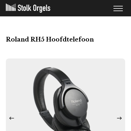
Roland RH5 Hoofdtelefoon