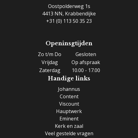
Oostpolderweg 1s
4413 NN, Krabbendijke
+31 (0) 113 50 35 23
Openinsgtijden
Zo t/m Do
Gesloten
Vrijdag
Op afspraak
Zaterdag
10.00 - 17.00
Handige links
Johannus
Content
Viscount
Hauptwerk
Eminent
Kerk en zaal
Veel gestelde vragen