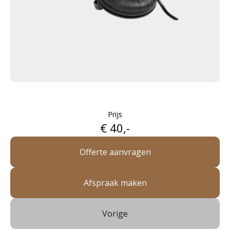
Prijs
€ 40,-
Offerte aanvragen
Afspraak maken
Vorige