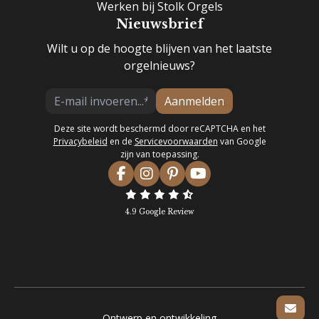
Werken bij Stolk Orgels
Nieuwsbrief
Wilt u op de hoogte blijven van het laatste
orgelnieuws?
Aanmelden
Deze site wordt beschermd door reCAPTCHA en het
Privacybeleid
en de
Servicevoorwaarden
van Google
zijn van toepassing.
4.9 Google Review
Ontwerp en ontwikkeling