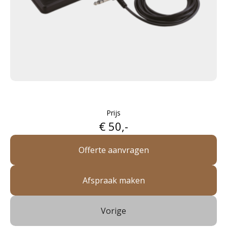
Prijs
€ 50,-
Offerte aanvragen
Afspraak maken
Vorige