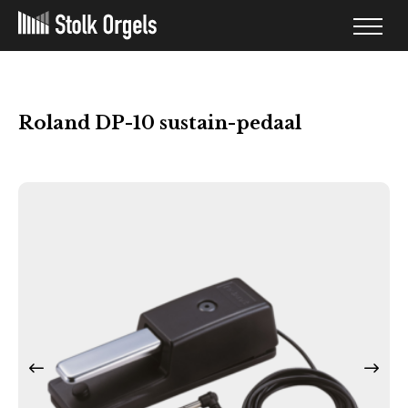
Roland DP-10 sustain-pedaal