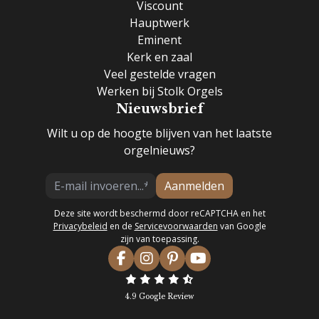
Viscount
Hauptwerk
Eminent
Kerk en zaal
Veel gestelde vragen
Werken bij Stolk Orgels
Nieuwsbrief
Wilt u op de hoogte blijven van het laatste
orgelnieuws?
Aanmelden
Deze site wordt beschermd door reCAPTCHA en het
Privacybeleid
en de
Servicevoorwaarden
van Google
zijn van toepassing.
4.9 Google Review