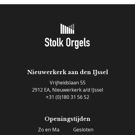
Nieuwerkerk aan den IJssel
Vrijheidslaan 55
2912 EA, Nieuwerkerk a/d IJssel
+31 (0)180 31 56 52
Openingstijden
Zo en Ma
Gesloten