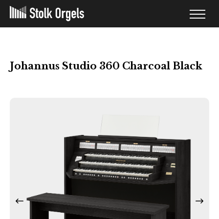
Johannus Studio 360 Charcoal Black