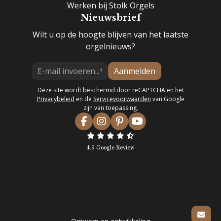
Werken bij Stolk Orgels
Nieuwsbrief
Wilt u op de hoogte blijven van het laatste
orgelnieuws?
Aanmelden
Deze site wordt beschermd door reCAPTCHA en het
Privacybeleid
en de
Servicevoorwaarden
van Google
zijn van toepassing.
4.9 Google Review