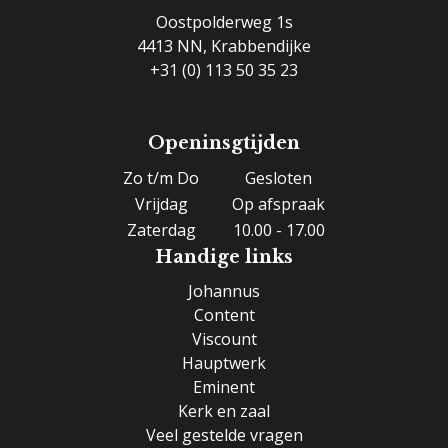
Oostpolderweg 1s
4413 NN, Krabbendijke
+31 (0) 113 50 35 23
Openinsgtijden
Zo t/m Do
Gesloten
Vrijdag
Op afspraak
Zaterdag
10.00 - 17.00
Handige links
Johannus
Content
Viscount
Hauptwerk
Eminent
Kerk en zaal
Veel gestelde vragen