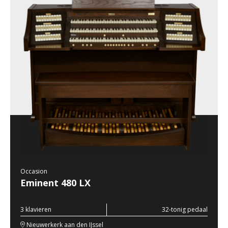
Occasion
Eminent 480 LX
3 klavieren
32-tonig pedaal
Nieuwerkerk aan den IJssel