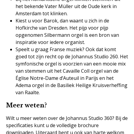
het bekende Vater Müller uit de Oude kerk in
Amsterdam tot klinken.
Kiest u voor Barok, dan waant u zich in de
Hofkirche van Dresden. Het pijp voor pijp
opgenomen Silbermann orgel is een bron van
inspiratie voor iedere organist.
Speelt u graag Franse muziek? Ook dat komt
goed tot zijn recht op de Johannus Studio 260. Het
symfonische orgel is voorzien van een mooie mix
van stemmen uit het Cavaille Coll orgel van de
Église Notre-Dame d’Auteuil in Parijs en het
Adema orgel in de Basiliek Heilige Kruisverheffing
van Raalte.
Meer weten?
Wilt u meer weten over de Johannus Studio 360? Bij de
specificaties kunt u de volledige brochure
downloaden. Uiteraard bent u ook van harte welkom