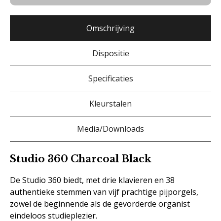
Omschrijving
Dispositie
Specificaties
Kleurstalen
Media/Downloads
Studio 360 Charcoal Black
De Studio 360 biedt, met drie klavieren en 38
authentieke stemmen van vijf prachtige pijporgels,
zowel de beginnende als de gevorderde organist
eindeloos studieplezier.