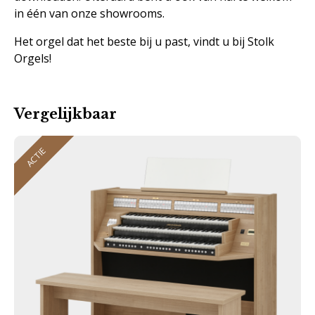
in één van onze showrooms.
Het orgel dat het beste bij u past, vindt u bij Stolk
Orgels!
Vergelijkbaar
ACTIE