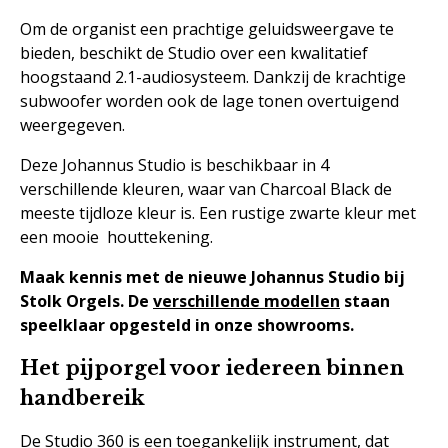
Om de organist een prachtige geluidsweergave te
bieden, beschikt de Studio over een kwalitatief
hoogstaand 2.1-audiosysteem. Dankzij de krachtige
subwoofer worden ook de lage tonen overtuigend
weergegeven.
Deze Johannus Studio is beschikbaar in 4
verschillende kleuren, waar van Charcoal Black de
meeste tijdloze kleur is. Een rustige zwarte kleur met
een mooie houttekening.
Maak kennis met de nieuwe Johannus Studio bij
Stolk Orgels. De
verschillende modellen
staan
speelklaar opgesteld in onze showrooms.
Het pijporgel voor iedereen binnen
handbereik
De Studio 360 is een toegankelijk instrument, dat