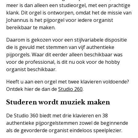
meer is dan alleen een studieorgel, met een prachtige
klank. Dit orgel is ontworpen, omdat het de missie van
Johannus is het pijporgel voor iedere organist
bereikbaar te maken.
Daarom is gekozen voor een stijlvariabele dispositie
die is gevuld met stemmen van vijf authentieke
pijporgels. Waar dit eerder alleen beschikbaar was
voor de professional, is dit nu ook voor de hobby
organist beschikbaar.
Heeft u aan een orgel met twee klavieren voldoende?
Ontdek hier de dan de
Studio 260
.
Studeren wordt muziek maken
De Studio 360 biedt met drie klavieren en 38
authentieke pijporgelstemmen zowel de beginnende
als de gevorderde organist eindeloos speelplezier.